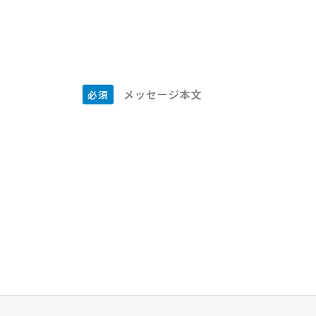
メッセージ本文
必須