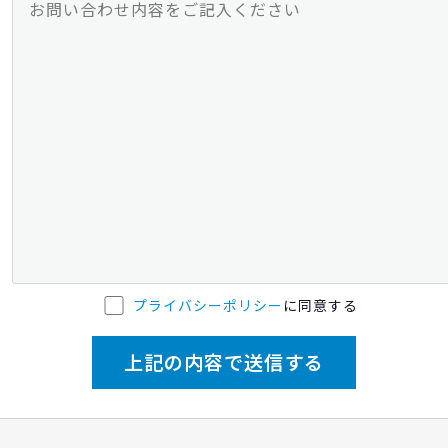
プライバシーポリシー
に同意する