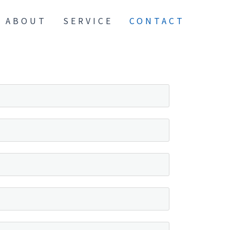
ABOUT
SERVICE
CONTACT